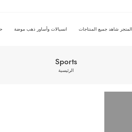
لمتجر شاهد جميع المنتاجات
انسيالات وأساور ذهب موضة
حل
Sports
الرئيسية