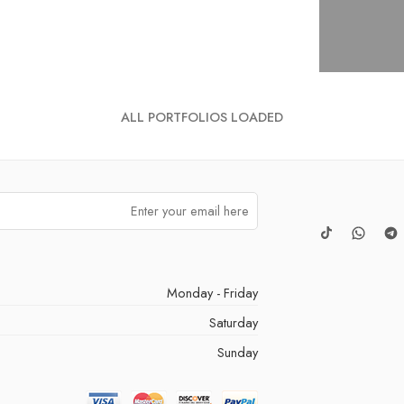
ALL PORTFOLIOS LOADED
Monday - Friday
Saturday
Sunday