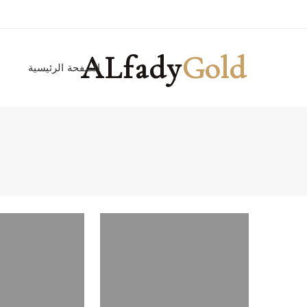
ALfady
Gold
الصفحة الرئيسية
ا