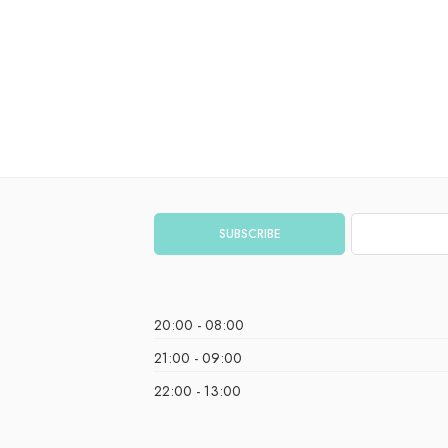
08:00 - 20:00
09:00 - 21:00
13:00 - 22:00