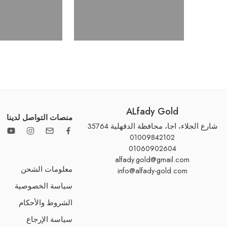
ALfady Gold
منصات التواصل لدينا
شارع الجلاء، اجا، محافظة الدقهلية 35764
01009842102
01060902604
alfady.gold@gmail.com
معلومات الشحن
info@alfady-gold.com
سياسة الخصوصية
الشروط والأحكام
سياسة الإرجاع