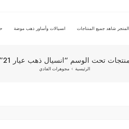
لمتجر شاهد جميع المنتاجات
انسيالات وأساور ذهب موضة
حل
نتجات تحت الوسم “انسيال ذهب عيار 21”
الرئيسية
مجوهرات الفادي