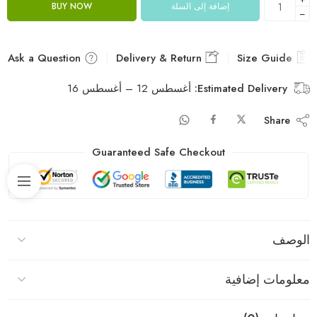
إضافة إلى السلة
BUY NOW
−
Ask a Question
Delivery & Return
Size Guide
Estimated Delivery:
أغسطس 12 – أغسطس 16
Share
Guaranteed Safe Checkout
الوصف
معلومات إضافية