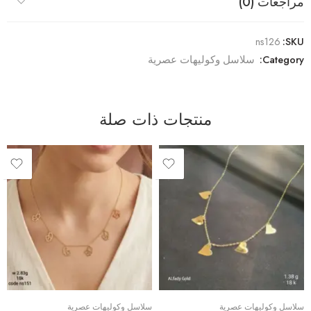
مراجعات (0)
ns126
SKU:
Category:
سلاسل وكوليهات عصرية
منتجات ذات صلة
سلاسل وكوليهات عصرية
سلاسل وكوليهات عصرية