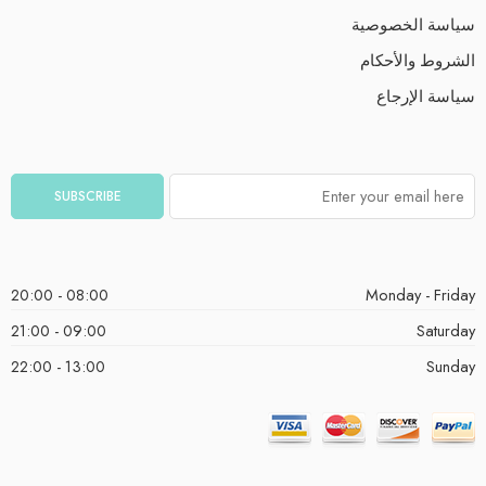
سياسة الخصوصية
الشروط والأحكام
سياسة الإرجاع
08:00 - 20:00
Monday - Friday
09:00 - 21:00
Saturday
13:00 - 22:00
Sunday