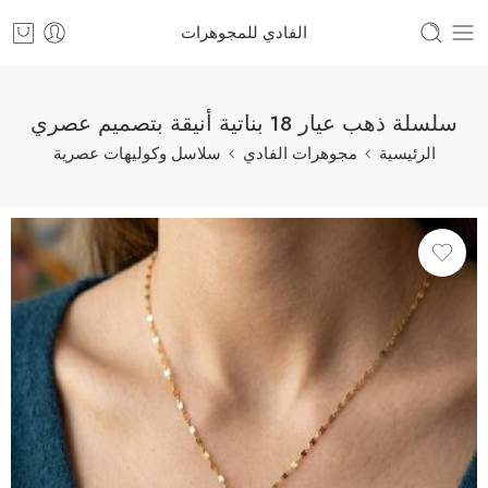
الفادي للمجوهرات
سلسلة ذهب عيار 18 بناتية أنيقة بتصميم عصري
الرئيسية
مجوهرات الفادي
سلاسل وكوليهات عصرية