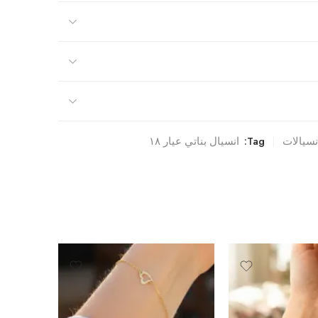
نسيالات
Tag:
انسيال بناتي عيار ١٨