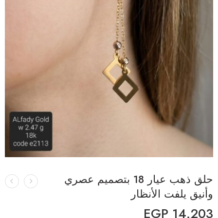
حلق ذهب عيار 18 بتصميم عصري
وأنيق يلفت الأنظار
EGP
14.203