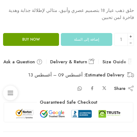
حلق ذهب عيار 18 بتصميم عصري وأنيق، مثالي لإطلالة جذابة وهدية
فاخرة لمن تحبين.
+
إضافة إلى السلة
BUY NOW
−
Ask a Question
Delivery & Return
Size Guide
Estimated Delivery:
أغسطس 09 – أغسطس 13
Share
Guaranteed Safe Checkout