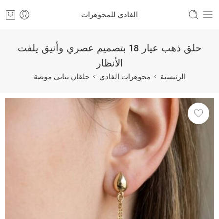
الفادي للمجوهرات
حلق ذهب عيار 18 بتصميم عصري وأنيق يلفت
الأنظار
الرئيسية
مجوهرات الفادي
حلقان بناتي موضة