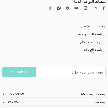
منصات التواصل لدينا
معلومات الشحن
سياسة الخصوصية
الشروط والأحكام
سياسة الإرجاع
08:00 - 20:00
Monday - Friday
09:00 - 21:00
Saturday