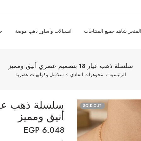
لمتجر شاهد جميع المنتاجات
انسيالات وأساور ذهب موضة
حل
سلسلة ذهب عيار 18 بتصميم عصري أنيق ومميز
الرئيسية
مجوهرات الفادي
سلاسل وكوليهات عصرية
SOLD OUT
أنيق ومميز
EGP
6.048