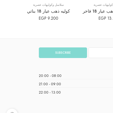
وليهات عصرية
سلاسل وكوليهات عصرية
سلا
يار 18 فاخر
كوليه ذهب عيار 18 بناتي
EGP
9.200
EGP
13
08:00 - 20:00
09:00 - 21:00
13:00 - 22:00