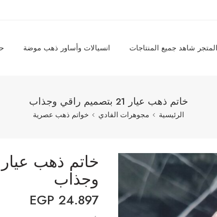
لمتجر شاهد جميع المنتاجات
انسيالات وأساور ذهب موضة
حل
خاتم ذهب عيار 21 بتصميم راقي وجذاب
الرئيسية
مجوهرات الفادي
خواتم ذهب عصرية
وجذاب
EGP
24.897