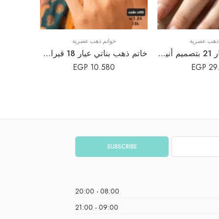
 ذهب عصرية
خواتم ذهب عصرية
خاتم ذهب عيار 21 بتصميم أنيق وفاخر
خاتم ذهب بناتي عيار 18 قيراط تصميم أنيق
EGP
10.580
EGP
29
08:00 - 20:00
09:00 - 21:00