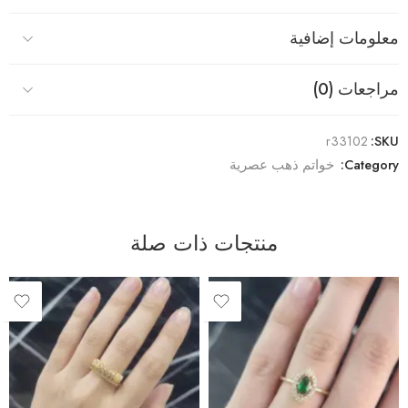
معلومات إضافية
مراجعات (0)
r33102
SKU:
Category:
خواتم ذهب عصرية
منتجات ذات صلة