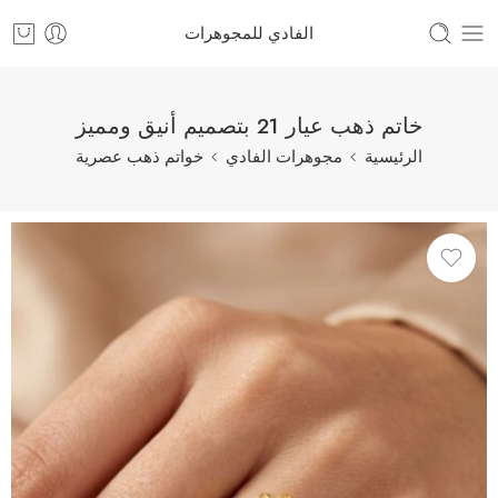
الفادي للمجوهرات
خاتم ذهب عيار 21 بتصميم أنيق ومميز
الرئيسية
مجوهرات الفادي
خواتم ذهب عصرية