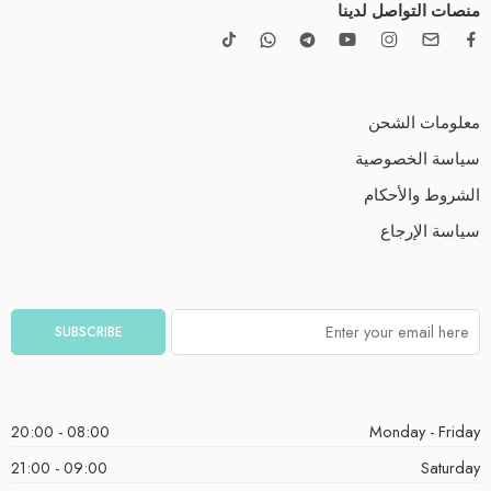
منصات التواصل لدينا
معلومات الشحن
سياسة الخصوصية
الشروط والأحكام
سياسة الإرجاع
08:00 - 20:00
Monday - Friday
09:00 - 21:00
Saturday