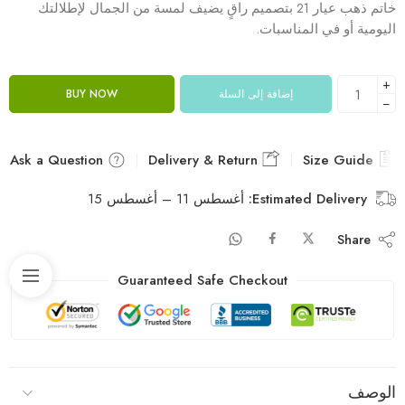
خاتم ذهب عيار 21 بتصميم راقٍ يضيف لمسة من الجمال لإطلالتك
اليومية أو في المناسبات.
+
إضافة إلى السلة
BUY NOW
−
Ask a Question
Delivery & Return
Size Guide
Estimated Delivery:
أغسطس 11 – أغسطس 15
Share
Guaranteed Safe Checkout
الوصف