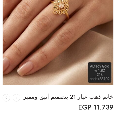
خاتم ذهب عيار 21 بتصميم أنيق ومميز
EGP
11.739