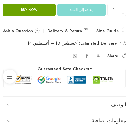
+
إضافة إلى السلة
BUY NOW
−
Ask a Question
Delivery & Return
Size Guide
Estimated Delivery:
أغسطس 10 – أغسطس 14
Share
Guaranteed Safe Checkout
الوصف
معلومات إضافية