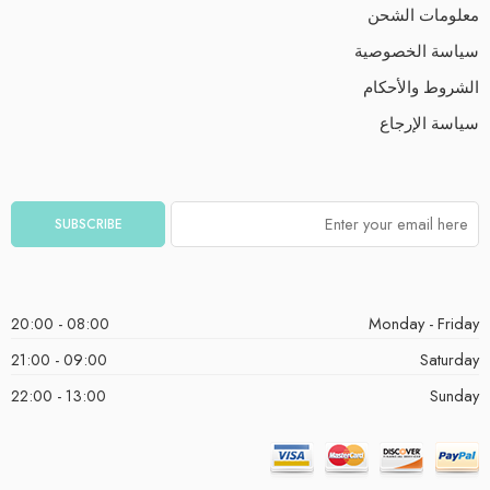
معلومات الشحن
سياسة الخصوصية
الشروط والأحكام
سياسة الإرجاع
08:00 - 20:00
Monday - Friday
09:00 - 21:00
Saturday
13:00 - 22:00
Sunday