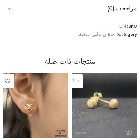
مراجعات (0)
E14
SKU:
Category:
حلقان بناتي موضة
منتجات ذات صلة