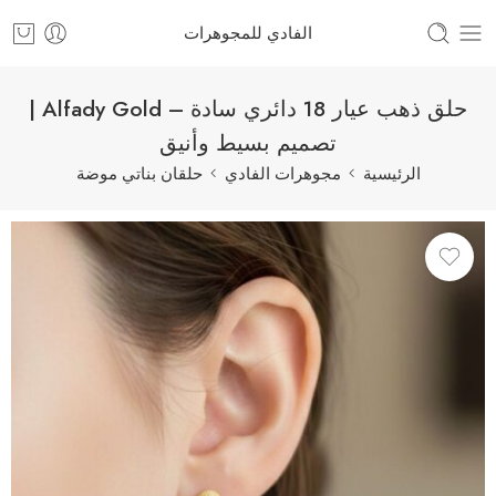
الفادي للمجوهرات
حلق ذهب عيار 18 دائري سادة – Alfady Gold |
تصميم بسيط وأنيق
الرئيسية
مجوهرات الفادي
حلقان بناتي موضة