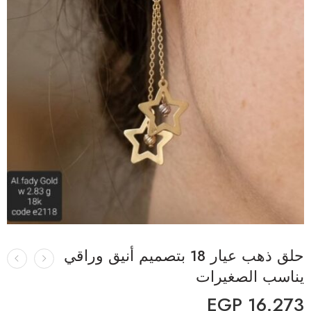
حلق ذهب عيار 18 بتصميم أنيق وراقي
يناسب الصغيرات
EGP
16.273