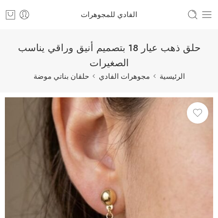
الفادي للمجوهرات
حلق ذهب عيار 18 بتصميم أنيق وراقي يناسب
الصغيرات
الرئيسية
مجوهرات الفادي
حلقان بناتي موضة