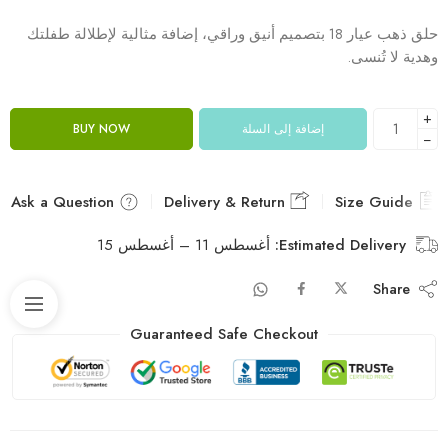
حلق ذهب عيار 18 بتصميم أنيق وراقي، إضافة مثالية لإطلالة طفلتك
وهدية لا تُنسى.
+
إضافة إلى السلة
BUY NOW
−
Ask a Question
Delivery & Return
Size Guide
Estimated Delivery:
أغسطس 11 – أغسطس 15
Share
Guaranteed Safe Checkout