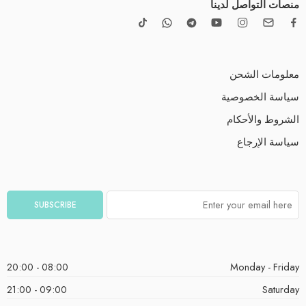
منصات التواصل لدينا
معلومات الشحن
سياسة الخصوصية
الشروط والأحكام
سياسة الإرجاع
08:00 - 20:00
Monday - Friday
09:00 - 21:00
Saturday