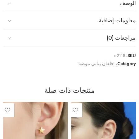
الوصف
معلومات إضافية
مراجعات (0)
e2118
SKU:
Category:
حلقان بناتي موضة
منتجات ذات صلة