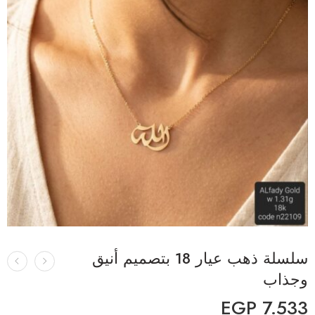
سلسلة ذهب عيار 18 بتصميم أنيق
وجذاب
EGP
7.533