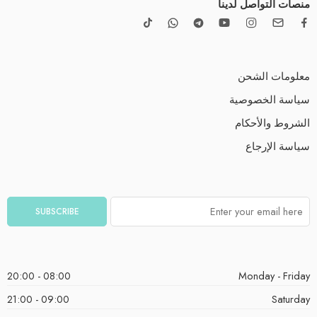
منصات التواصل لدينا
معلومات الشحن
سياسة الخصوصية
الشروط والأحكام
سياسة الإرجاع
08:00 - 20:00
Monday - Friday
09:00 - 21:00
Saturday