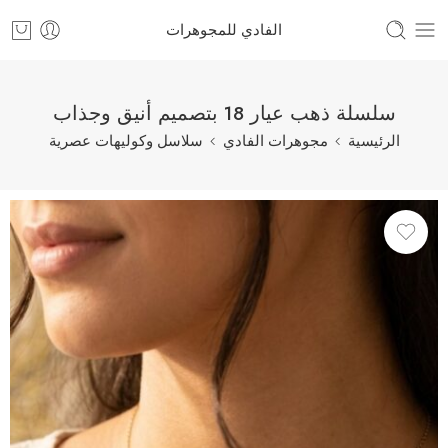
الفادي للمجوهرات
سلسلة ذهب عيار 18 بتصميم أنيق وجذاب
الرئيسية
مجوهرات الفادي
سلاسل وكوليهات عصرية