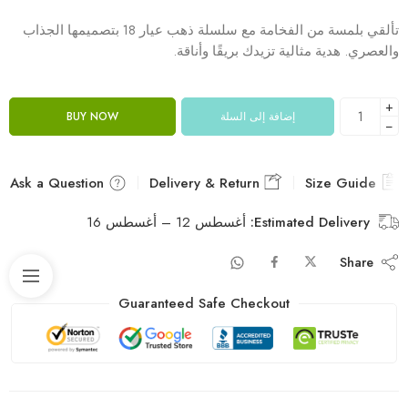
تألقي بلمسة من الفخامة مع سلسلة ذهب عيار 18 بتصميمها الجذاب
والعصري. هدية مثالية تزيدك بريقًا وأناقة.
+
إضافة إلى السلة
BUY NOW
−
Ask a Question
Delivery & Return
Size Guide
Estimated Delivery:
أغسطس 12 – أغسطس 16
Share
Guaranteed Safe Checkout