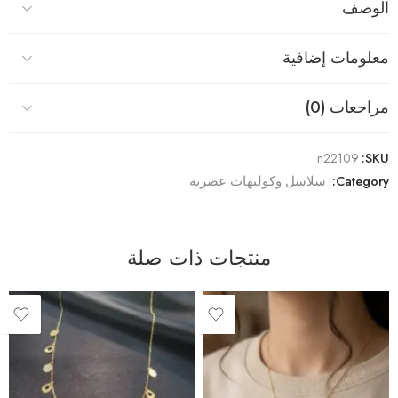
الوصف
معلومات إضافية
مراجعات (0)
n22109
SKU:
Category:
سلاسل وكوليهات عصرية
منتجات ذات صلة