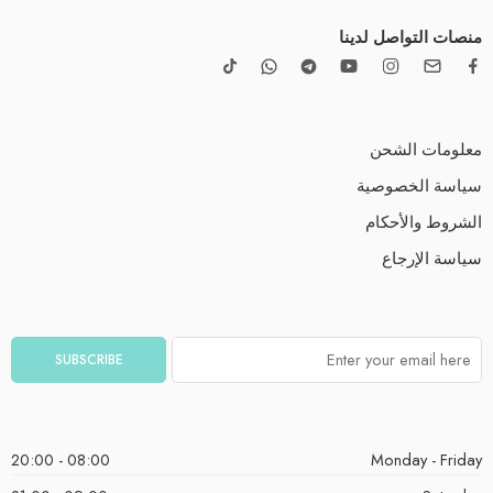
منصات التواصل لدينا
معلومات الشحن
سياسة الخصوصية
الشروط والأحكام
سياسة الإرجاع
08:00 - 20:00
Monday - Friday