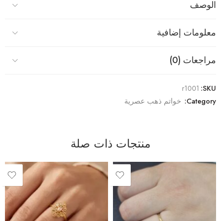
الوصف
معلومات إضافية
مراجعات (0)
r1001
SKU:
Category:
خواتم ذهب عصرية
منتجات ذات صلة