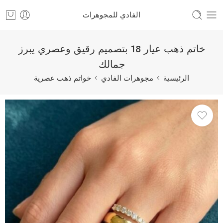
الفادي للمجوهرات
خاتم ذهب عيار 18 بتصميم رقيق وعصري يبرز
جمالك
الرئيسية
مجوهرات الفادي
خواتم ذهب عصرية