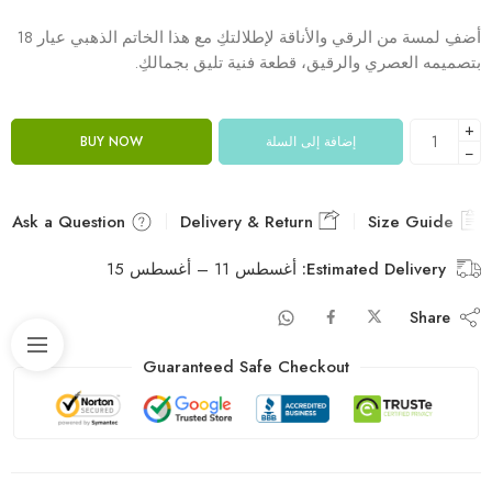
أضفِ لمسة من الرقي والأناقة لإطلالتكِ مع هذا الخاتم الذهبي عيار 18
بتصميمه العصري والرقيق، قطعة فنية تليق بجمالكِ.
+
إضافة إلى السلة
BUY NOW
−
Ask a Question
Delivery & Return
Size Guide
Estimated Delivery:
أغسطس 11 – أغسطس 15
Share
Guaranteed Safe Checkout