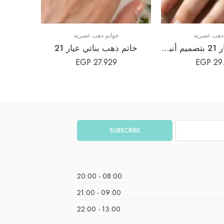
 ذهب عصرية
خواتم ذهب عصرية
خاتم ذهب عيار 21 بتصميم أنيق وفاخر
خاتم ذهب بناتي عيار 21
EGP
27.929
EGP
29
08:00 - 20:00
09:00 - 21:00
13:00 - 22:00