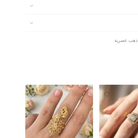
 ذهب عصرية